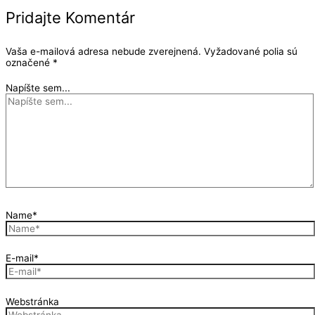
Pridajte Komentár
Vaša e-mailová adresa nebude zverejnená.
Vyžadované polia sú
označené
*
Napíšte sem...
Name*
E-mail*
Webstránka