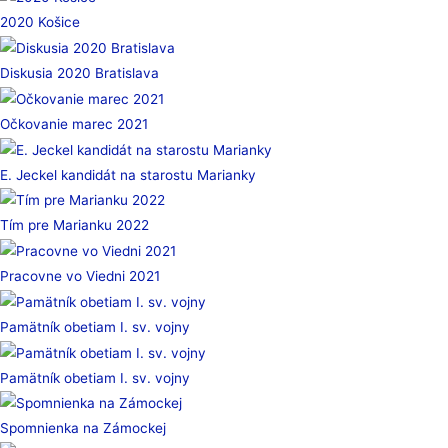
2020 Košice
Diskusia 2020 Bratislava
Očkovanie marec 2021
E. Jeckel kandidát na starostu Marianky
Tím pre Marianku 2022
Pracovne vo Viedni 2021
Pamätník obetiam I. sv. vojny
Pamätník obetiam I. sv. vojny
Spomnienka na Zámockej