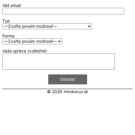
Váš email
Typ
Forma
Vaša správa (voliteľné)
© 2026
mirokocur.sk