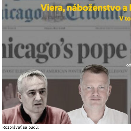
Rozprávať sa budú: